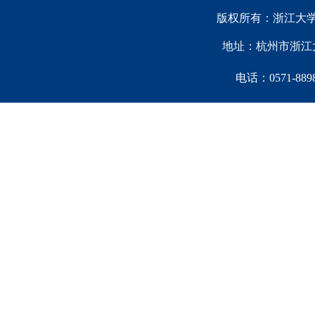
版权所有：浙江大学中国西
地址：杭州市浙江大
电话：0571-88981