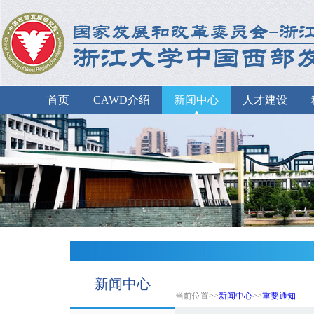
首页
CAWD介绍
新闻中心
人才建设
新闻中心
当前位置>>
新闻中心
>>
重要通知