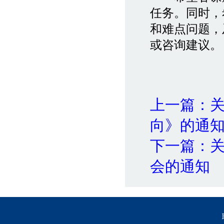
任务。同时，
和难点问题，
或咨询建议。
上一篇：关
向》的通
下一篇：
会的通知