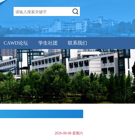
CAWD论坛
学生社团
联系我们
2026-08-08 星期六