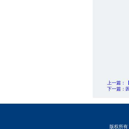
上一篇：
下一篇：
版权所有：浙