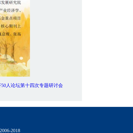
50人论坛第十四次专题研讨会
06-2018