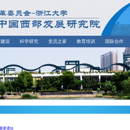
才建设
科学研究
党员之家
教育培训
国际合作
重要通知