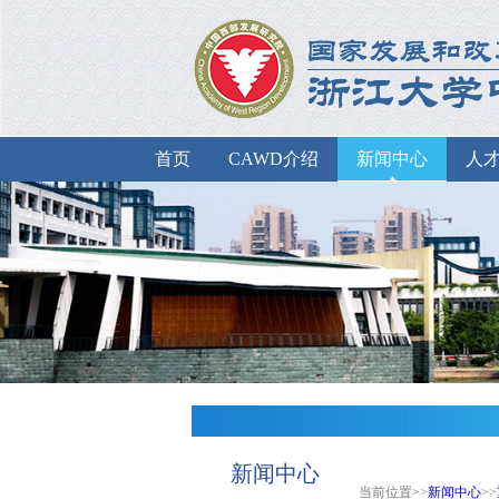
首页
CAWD介绍
新闻中心
人
新闻中心
当前位置>>
新闻中心
>>