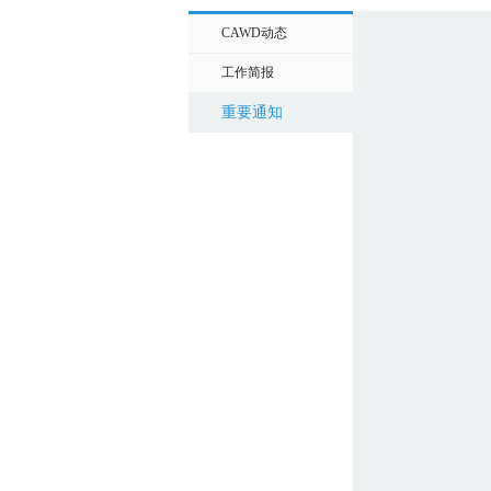
CAWD动态
工作简报
重要通知