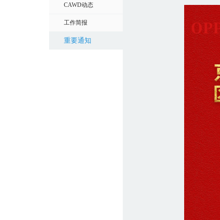
CAWD动态
工作简报
重要通知