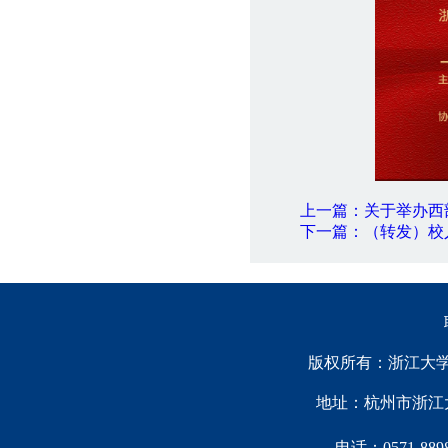
上一篇：关于举办西
下一篇：（转发）校
版权所有：浙江大学中国西
地址：杭州市浙江大
电话：0571-88981