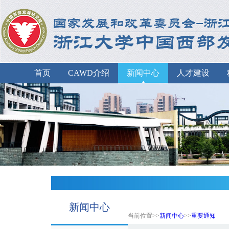
首页
CAWD介绍
新闻中心
人才建设
新闻中心
当前位置>>
新闻中心
>>
重要通知