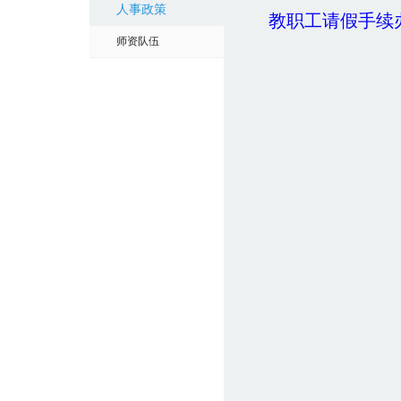
人事政策
教职工请假手续
师资队伍