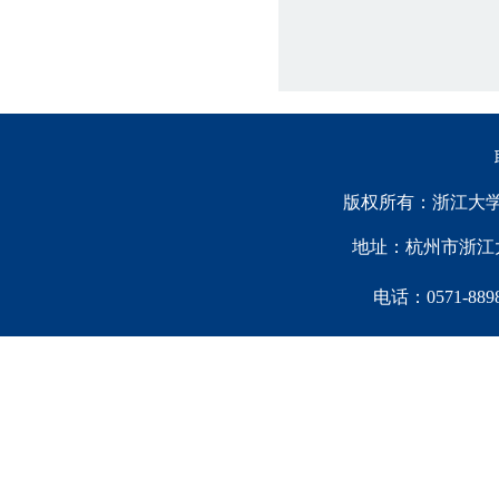
版权所有：浙江大学中国西
地址：杭州市浙江大
电话：0571-88981