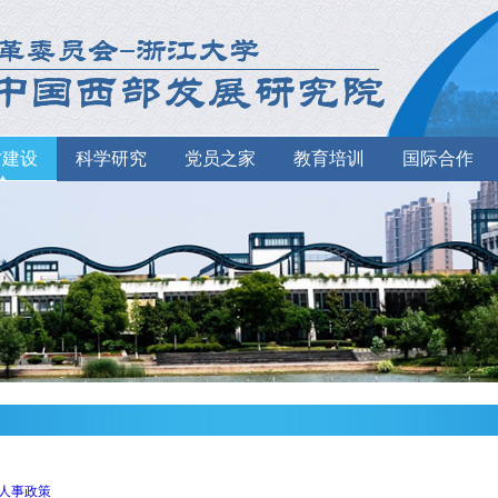
才建设
科学研究
党员之家
教育培训
国际合作
人事政策