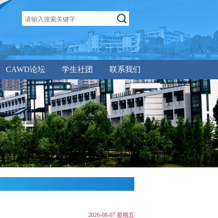
CAWD论坛
学生社团
联系我们
2026-08-07 星期五