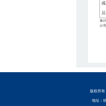
版权所有：浙
地址：杭