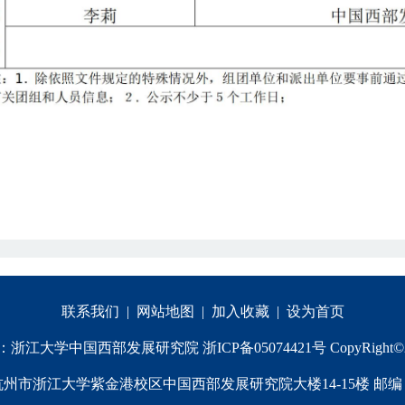
联系我们
|
网站地图
|
加入收藏
|
设为首页
江大学中国西部发展研究院 浙ICP备05074421号 CopyRight©20
州市浙江大学紫金港校区中国西部发展研究院大楼14-15楼 邮编：3