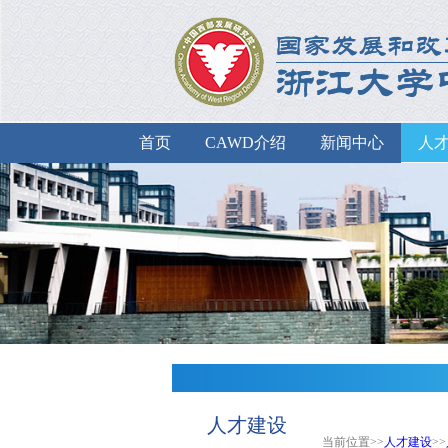
首页
CAWD介绍
新闻中心
人
人才建设
当前位置>>
人才建设
>>