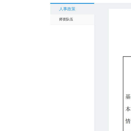
人事政策
师资队伍