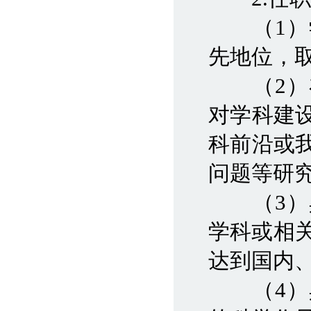
（1）学
先地位，
（2）在
对学科建
科前沿或
问题等研
（3）具
学科或相
达到国内
（4）具