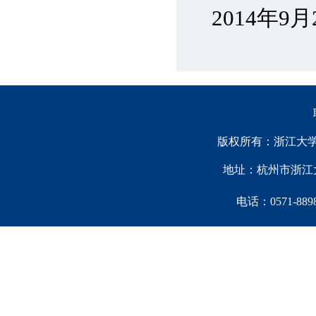
2014年9月
版权所有：浙江大学中国西
地址：杭州市浙江大
电话：0571-88981