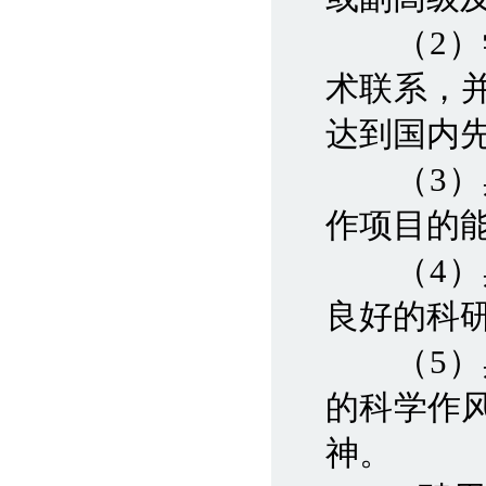
（2）学
术联系，
达到国内
（3）具
作项目的
（4）具
良好的科
（5）具
的科学作
神。