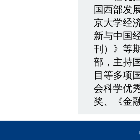
国西部发
京大学经
新与中国
刊）》等期
部，主持
目等多项
会科学优
奖、《金