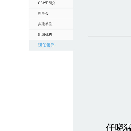
CAWD简介
理事会
共建单位
组织机构
现任领导
任晓猛，