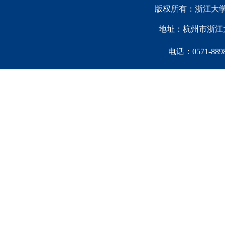
版权所有：浙江大学中国西
地址：杭州市浙江大
电话：0571-88981