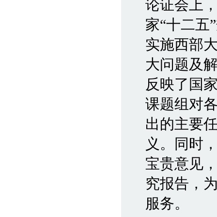
论证会上
家“十二五
实施西部
大问题及
反映了国
课题组对
出的主要
义。同时
宝贵意见
究报告，
服务。