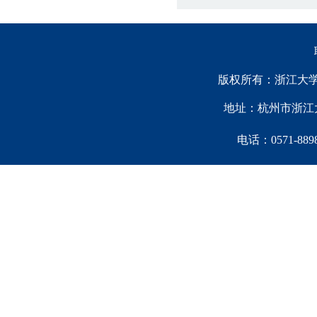
版权所有：浙江大学中国西
地址：杭州市浙江大
电话：0571-88981