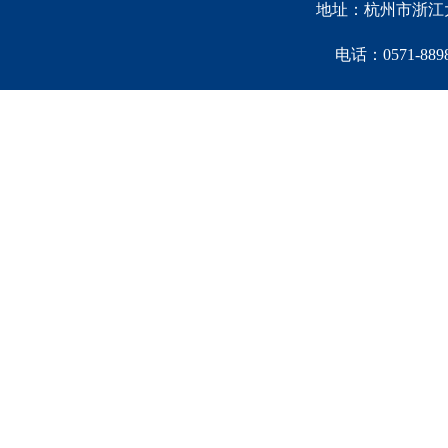
地址：杭州市浙江大
电话：0571-88981