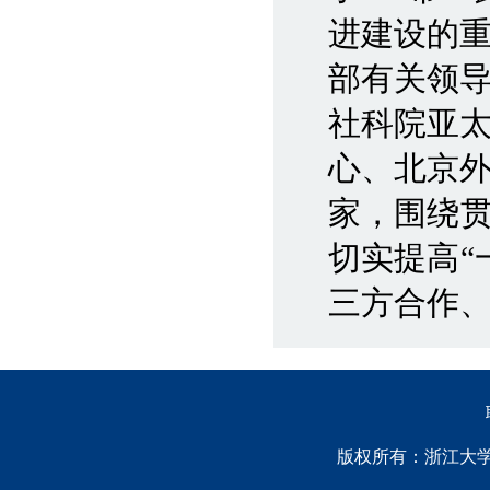
进建设的
部有关领
社科院亚
心、北京
家，围绕贯
切实提高“
三方合作
版权所有：浙江大学中国西