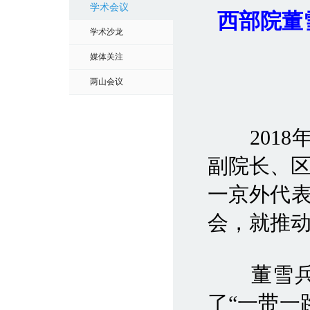
学术会议
西部院董
学术沙龙
媒体关注
两山会议
2018年
副院长、
一京外代表
会，就推动
董雪兵教
了“一带一