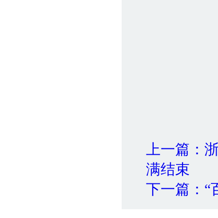
上一篇：浙
满结束
下一篇：“