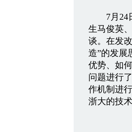
7月24
生马俊英
谈。在发改
造”的发展
优势、如何
问题进行了
作机制进
浙大的技