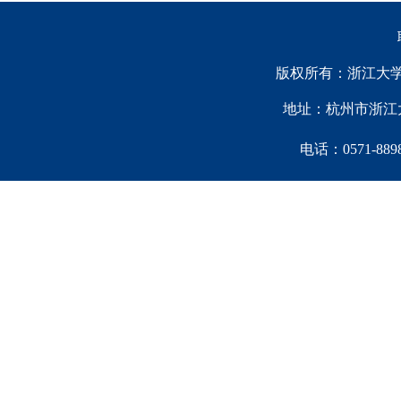
版权所有：浙江大学中国西
地址：杭州市浙江大
电话：0571-88981