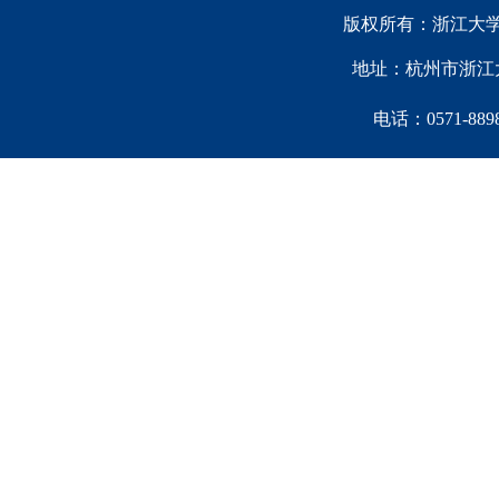
版权所有：浙江大学中国西
地址：杭州市浙江大
电话：0571-88981