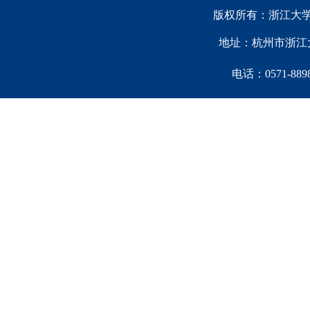
版权所有：浙江大学中国西
地址：杭州市浙江大
电话：0571-88981