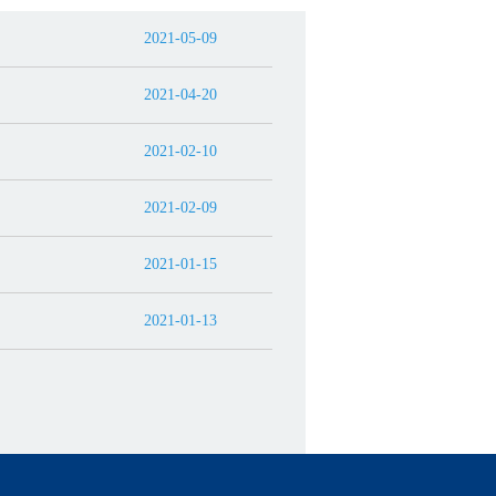
2021-05-09
2021-04-20
2021-02-10
2021-02-09
2021-01-15
2021-01-13