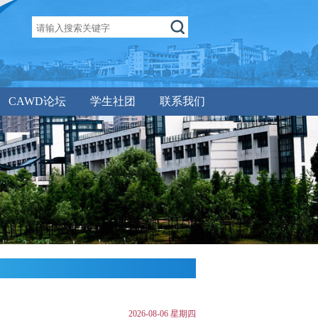
CAWD论坛
学生社团
联系我们
2026-08-06 星期四