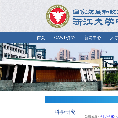
首页
CAWD介绍
新闻中心
人
科学研究
当前位置>>
科学研究
>>