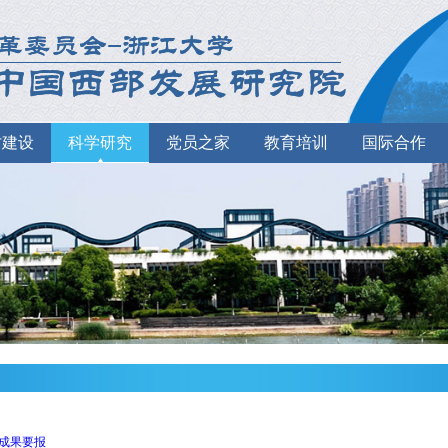
才建设
科学研究
党员之家
教育培训
国际合作
成果要报