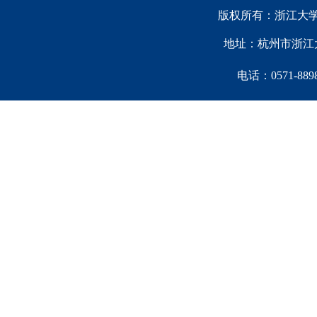
版权所有：浙江大学中国西
地址：杭州市浙江大
电话：0571-88981