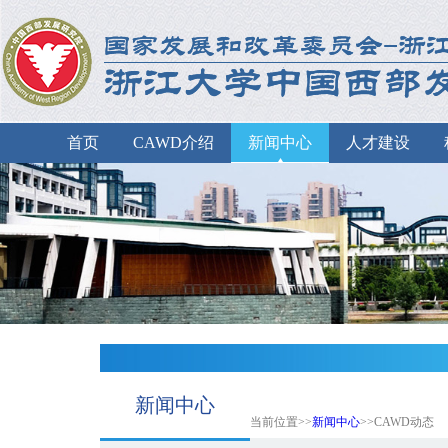
首页
CAWD介绍
新闻中心
人才建设
新闻中心
当前位置>>
新闻中心
>>CAWD动态