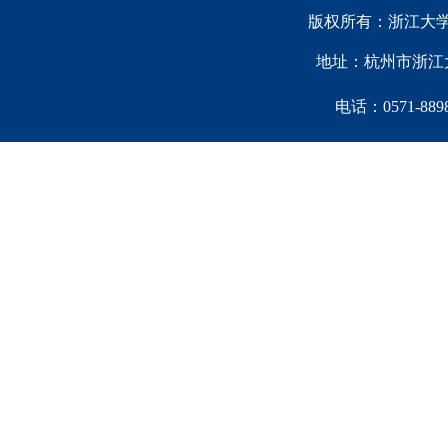
版权所有：浙江大学中国西
地址：杭州市浙江大
电话：0571-88981