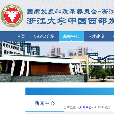
首页
CAWD介绍
新闻中心
人才建设
新闻中心
当前位置>>
新闻中心
>>CAWD动态