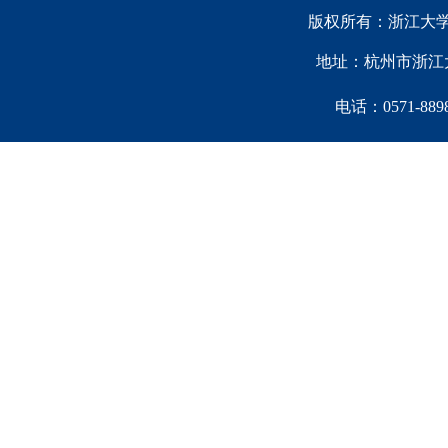
版权所有：浙江大学中国西
地址：杭州市浙江大
电话：0571-88981