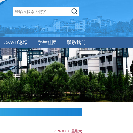
CAWD论坛
学生社团
联系我们
2026-08-08 星期六