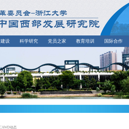
才建设
科学研究
党员之家
教育培训
国际合作
>CAWD动态