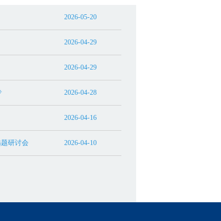
2026-05-20
2026-04-29
2026-04-29
专
2026-04-28
2026-04-16
选题研讨会
2026-04-10