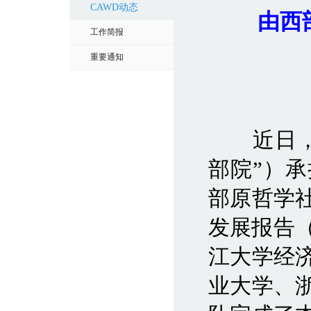
CAWD动态
由西
工作简报
重要通知
近日，由
部院”）
部原哲学
发展报告（
江大学经
业大学、