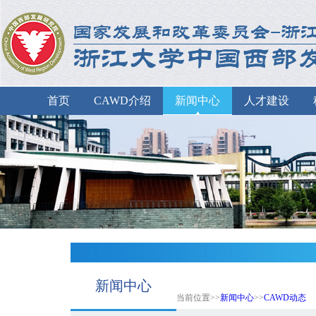
首页
CAWD介绍
新闻中心
人才建设
新闻中心
当前位置>>
新闻中心
>>
CAWD动态