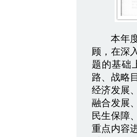
本年度发
顾，在深
题的基础
路、战略
经济发展
融合发展
民生保障
重点内容