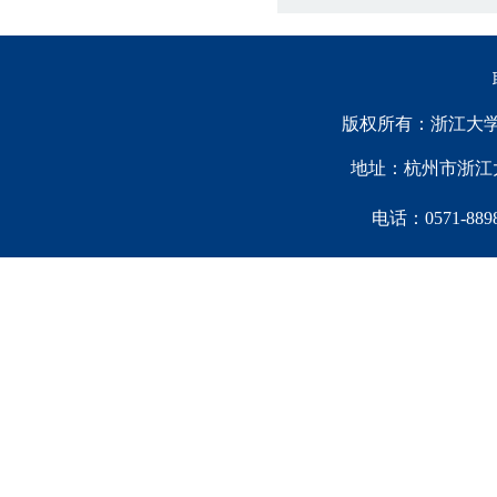
版权所有：浙江大学中国西
地址：杭州市浙江大
电话：0571-88981