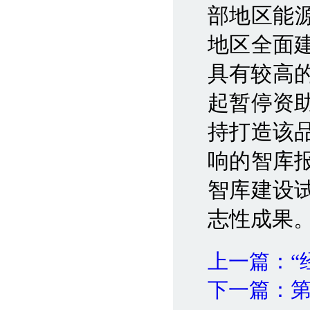
部地区能
地区全面
具有较高的
起暂停资
持打造该
响的智库
智库建设
志性成果
上一篇：“
下一篇：