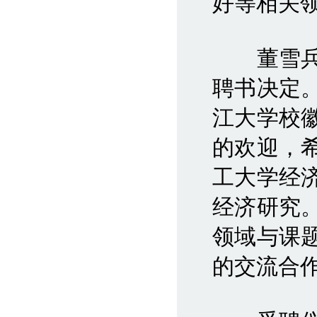
好等相关领
董雪兵教
聘书决定
江大学校
的欢迎，
工大学经
经济研究
领域与课
的交流合