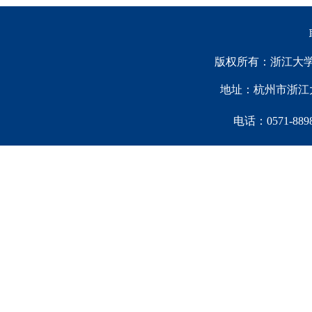
版权所有：浙江大学中国西
地址：杭州市浙江大
电话：0571-88981