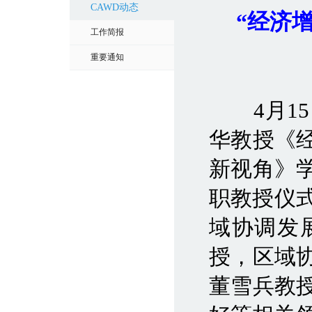
CAWD动态
“经济
工作简报
重要通知
4月15
华教授《
新视角》
职教授仪式
域协调发
授，区域
董雪兵教