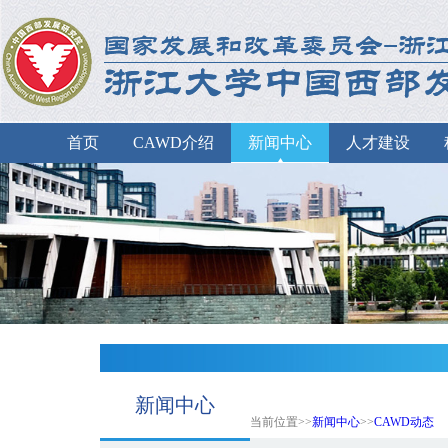
首页
CAWD介绍
新闻中心
人才建设
新闻中心
当前位置>>
新闻中心
>>
CAWD动态