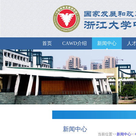
首页
CAWD介绍
新闻中心
人
新闻中心
当前位置>>
新闻中心
>>