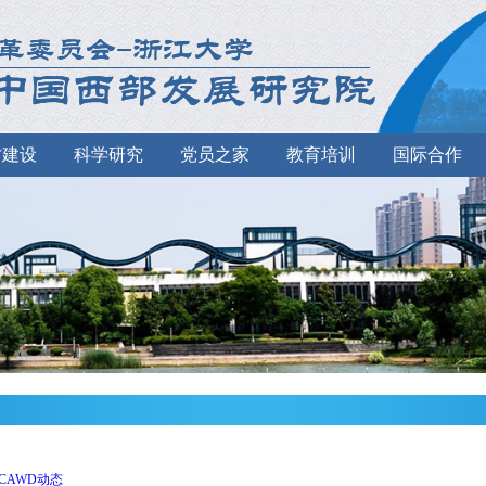
才建设
科学研究
党员之家
教育培训
国际合作
CAWD动态