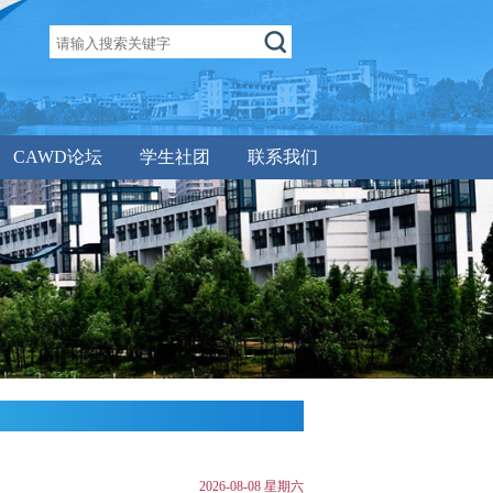
CAWD论坛
学生社团
联系我们
2026-08-08 星期六