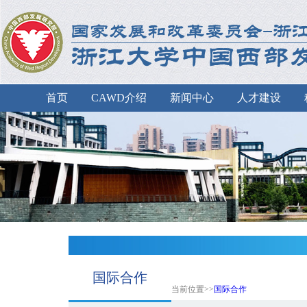
首页
CAWD介绍
新闻中心
人才建设
国际合作
当前位置>>
国际合作