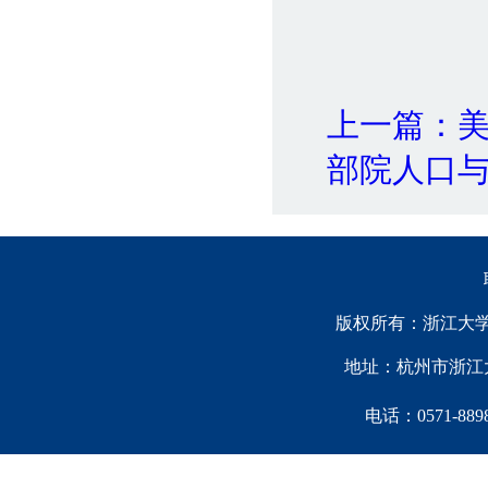
上一篇：美国
部院人口
版权所有：浙江大学中国西
地址：杭州市浙江大
电话：0571-88981