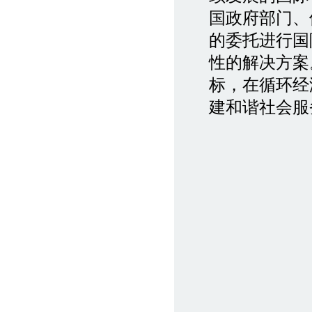
国政府部门、
的委托进行国
性的解决方案
标，在循环经
建和谐社会服