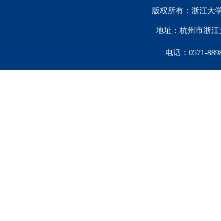
版权所有：浙江大学中国西
地址：杭州市浙江大
电话：0571-88981