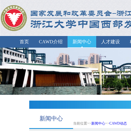
首页
CAWD介绍
新闻中心
人才建设
新闻中心
当前位置>>
新闻中心
>>
CAWD动态