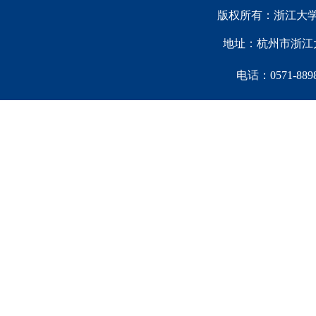
版权所有：浙江大学中国西
地址：杭州市浙江大
电话：0571-88981