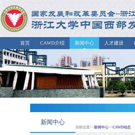
首页
CAWD介绍
新闻中心
人才建设
新闻中心
当前位置>>
新闻中心
>>
CAWD动态