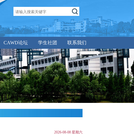
CAWD论坛
学生社团
联系我们
2026-08-08 星期六