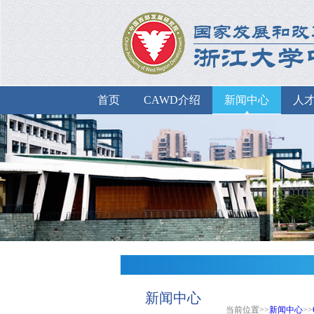
首页
CAWD介绍
新闻中心
人
新闻中心
当前位置>>
新闻中心
>>