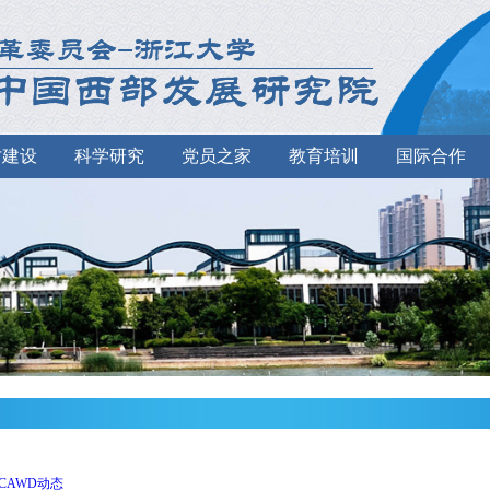
才建设
科学研究
党员之家
教育培训
国际合作
CAWD动态