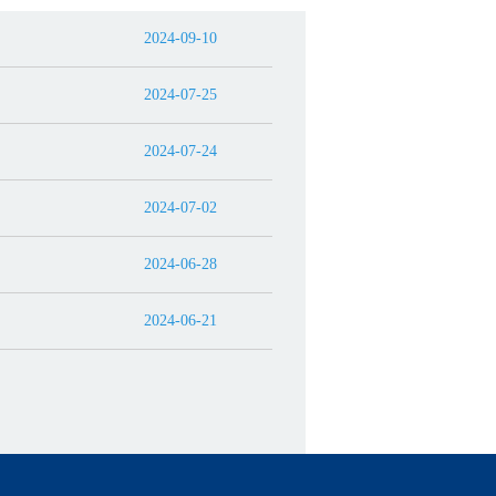
2024-09-10
2024-07-25
2024-07-24
2024-07-02
2024-06-28
2024-06-21