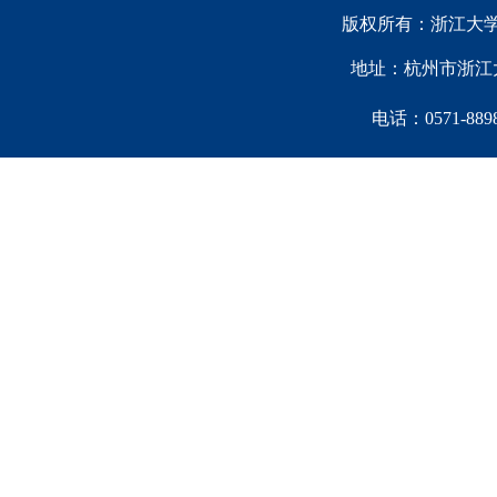
版权所有：浙江大学中国西
地址：杭州市浙江大
电话：0571-88981