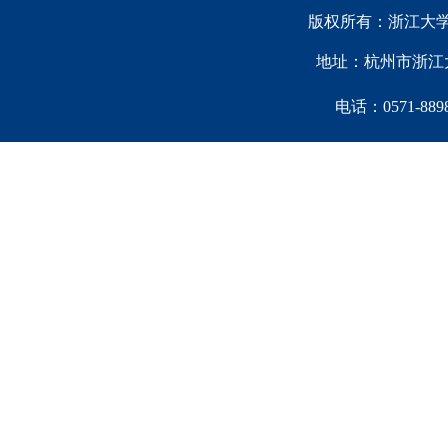
版权所有：浙江大学中国西
地址：杭州市浙江大
电话：0571-88981