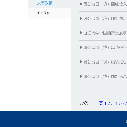
人事政策
▶因公出国（境）团组信息
师资队伍
▶因公出国（境）团组信息
▶​浙江大学中国西部发展研
▶因公出国（境）出访报告
▶因公出国（境）出访报告
▶因公出国（境）团组信息
77条
上一页
1
2
3
4
5
6
7