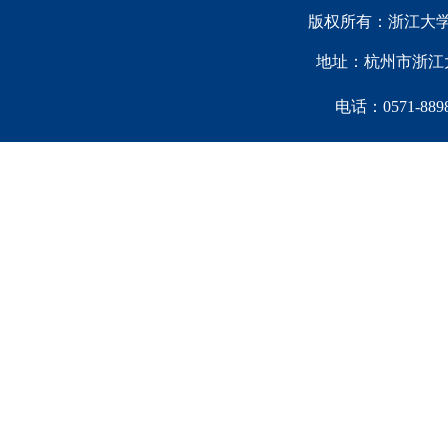
版权所有：浙江大学中国西
地址：杭州市浙江大
电话：0571-88981