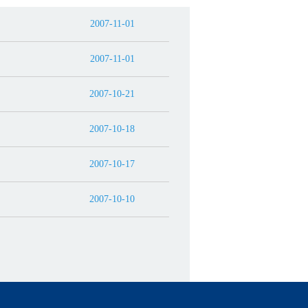
2007-11-01
2007-11-01
2007-10-21
2007-10-18
2007-10-17
2007-10-10