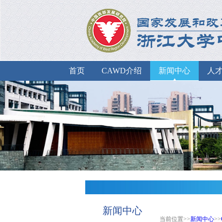
首页
CAWD介绍
新闻中心
人
新闻中心
当前位置>>
新闻中心
>>