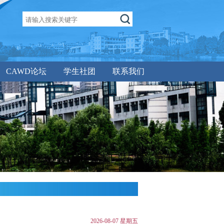
CAWD论坛
学生社团
联系我们
2026-08-07 星期五