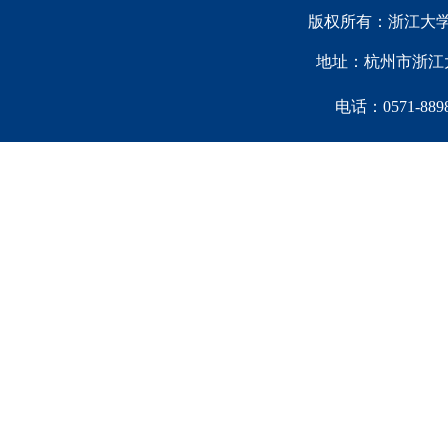
版权所有：浙江大学中国西
地址：杭州市浙江大
电话：0571-88981