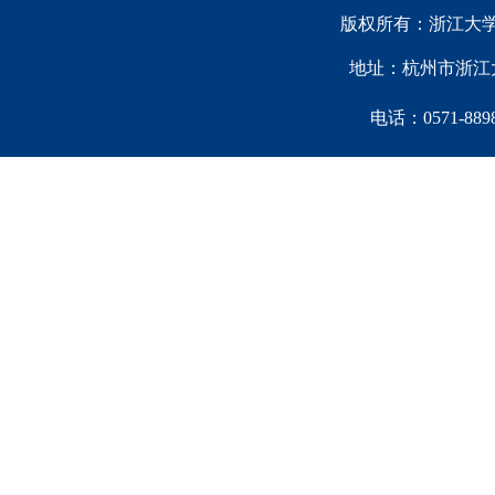
版权所有：浙江大学中国西
地址：杭州市浙江大
电话：0571-88981