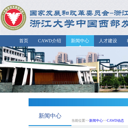
首页
CAWD介绍
新闻中心
人才建设
新闻中心
当前位置>>
新闻中心
>>
CAWD动态