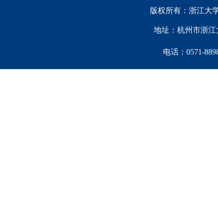
版权所有：浙江大学中国西
地址：杭州市浙江大
电话：0571-88981