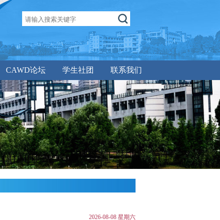
CAWD论坛
学生社团
联系我们
2026-08-08 星期六