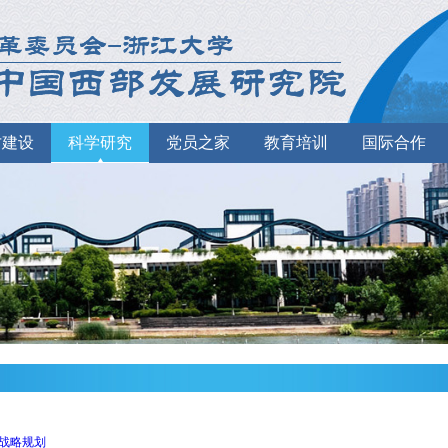
才建设
科学研究
党员之家
教育培训
国际合作
战略规划