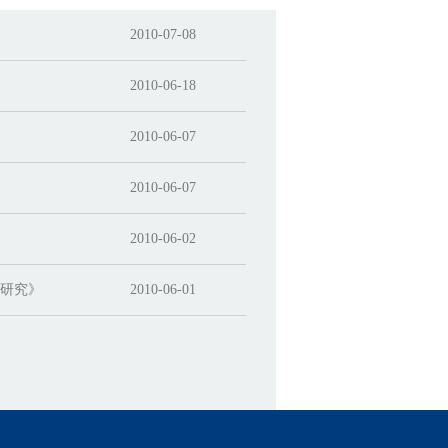
2010-07-08
2010-06-18
2010-06-07
2010-06-07
2010-06-02
路研究》
2010-06-01