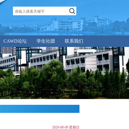
CAWD论坛
学生社团
联系我们
2026-08-09 星期日