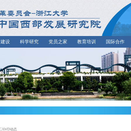
才建设
科学研究
党员之家
教育培训
国际合作
>CAWD动态