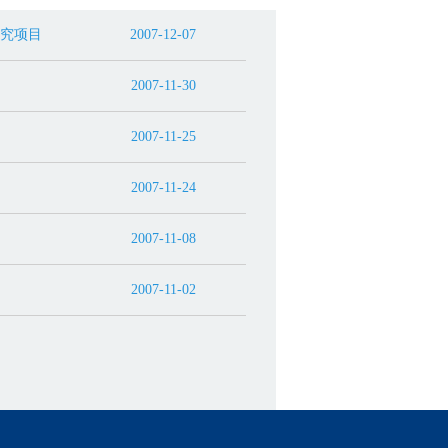
研究项目
2007-12-07
2007-11-30
2007-11-25
2007-11-24
2007-11-08
2007-11-02