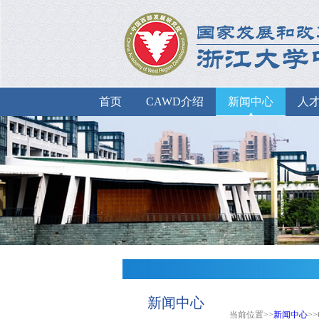
首页
CAWD介绍
新闻中心
人
新闻中心
当前位置>>
新闻中心
>