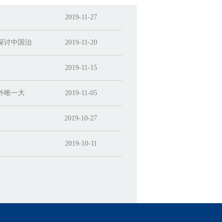
2019-11-27
探讨中国治
2019-11-20
2019-11-15
外唯一大
2019-11-05
2019-10-27
2019-10-11