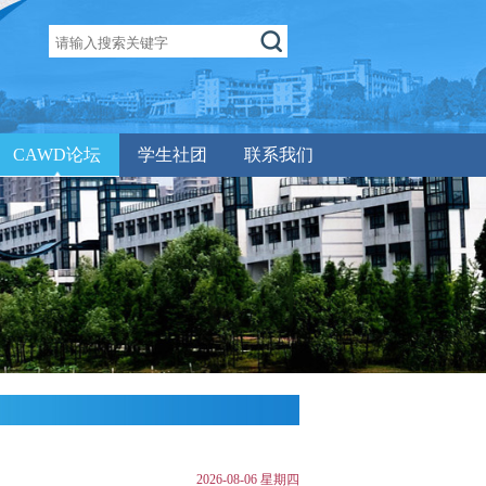
CAWD论坛
学生社团
联系我们
2026-08-06 星期四