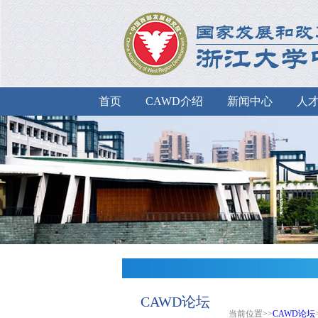
首页
CAWD介绍
新闻中心
人
CAWD论坛
当前位置>>
CAWD论坛